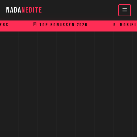
NADA
NEDITE
☰
RS
🃏 TOP BONUSSEN 2026
📱 MOBIEL 