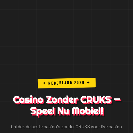
✦ NEDERLAND 2026 ✦
Casino Zonder CRUKS —
Speel Nu Mobiel!
Ontdek de beste casino's zonder CRUKS voor live casino